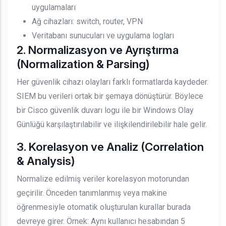
uygulamaları
Ağ cihazları: switch, router, VPN
Veritabanı sunucuları ve uygulama logları
2. Normalizasyon ve Ayrıştırma
(Normalization & Parsing)
Her güvenlik cihazı olayları farklı formatlarda kaydeder.
SIEM bu verileri ortak bir şemaya dönüştürür. Böylece
bir Cisco güvenlik duvarı logu ile bir Windows Olay
Günlüğü karşılaştırılabilir ve ilişkilendirilebilir hale gelir.
3. Korelasyon ve Analiz (Correlation
& Analysis)
Normalize edilmiş veriler korelasyon motorundan
geçirilir. Önceden tanımlanmış veya makine
öğrenmesiyle otomatik oluşturulan kurallar burada
devreye girer. Örnek: Aynı kullanıcı hesabından 5