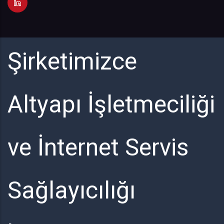
Şirketimizce
Altyapı İşletmeciliği
ve İnternet Servis
Sağlayıcılığı