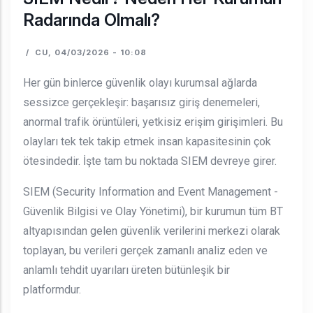
Radarında Olmalı?
/
CU, 04/03/2026 - 10:08
Her gün binlerce güvenlik olayı kurumsal ağlarda
sessizce gerçekleşir: başarısız giriş denemeleri,
anormal trafik örüntüleri, yetkisiz erişim girişimleri. Bu
olayları tek tek takip etmek insan kapasitesinin çok
ötesindedir. İşte tam bu noktada SIEM devreye girer.
SIEM (Security Information and Event Management -
Güvenlik Bilgisi ve Olay Yönetimi), bir kurumun tüm BT
altyapısından gelen güvenlik verilerini merkezi olarak
toplayan, bu verileri gerçek zamanlı analiz eden ve
anlamlı tehdit uyarıları üreten bütünleşik bir
platformdur.