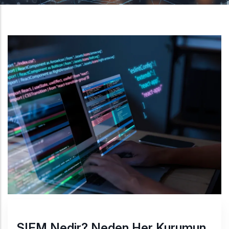
SIEM Nedir? Neden Her Kurumun