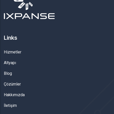
Links
Hizmetler
Altyapı
Blog
Çözümler
Hakkımızda
İletişim