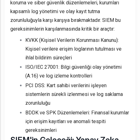
koruma ve siber güvenlik düzenlemeleri, kurumları
kapsamlı log yönetimi ve olay kayıt tutma
zorunluluğuyla karşı karşıya bırakmaktadır. SIEM bu
gereksinimlerin karşılanmasında kritik bir araçtır:
KVKK (Kişisel Verilerin Korunması Kanunu):
Kişisel verilere erişim loglarının tutulması ve
ihlal bildirim süreçleri
ISO/IEC 27001: Bilgi güvenliği olay yönetimi
(A.16) ve log izleme kontrolleri
PCI DSS: Kart sahibi verilerini işleyen
sistemlerin sürekli izlenmesi ve log saklama
zorunluluğu
BDDK ve SPK Düzenlemeleri: Finansal kurumlar
için erişim kayıtları ve anomali tespiti
gereksinimleri