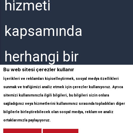
hizmeti
kapsamında
herhangi bir
Bu web sitesi çerezler kullanır
elektronik
İçerikleri ve reklamları kişiselleştirmek, sosyal medya özellikleri
sunmak ve trafiğimizi analiz etmek için çerezler kullanıyoruz. Ayrıca
sitemizi kullanımınızla ilgili bilgileri, bu bilgileri sizin onlara
haberleşme hizmeti
sağladığınız veya hizmetlerini kullanımınız sırasında topladıkları diğer
bilgilerle birleştirebilecek olan sosyal medya, reklam ve analiz
ortaklarımızla paylaşıyoruz.