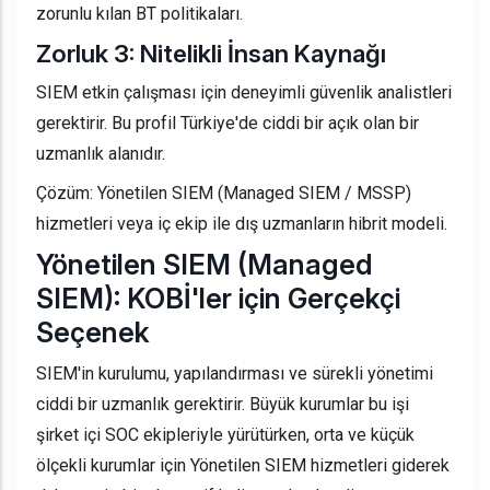
zorunlu kılan BT politikaları.
Zorluk 3: Nitelikli İnsan Kaynağı
SIEM etkin çalışması için deneyimli güvenlik analistleri
gerektirir. Bu profil Türkiye'de ciddi bir açık olan bir
uzmanlık alanıdır.
Çözüm: Yönetilen SIEM (Managed SIEM / MSSP)
hizmetleri veya iç ekip ile dış uzmanların hibrit modeli.
Yönetilen SIEM (Managed
SIEM): KOBİ'ler için Gerçekçi
Seçenek
SIEM'in kurulumu, yapılandırması ve sürekli yönetimi
ciddi bir uzmanlık gerektirir. Büyük kurumlar bu işi
şirket içi SOC ekipleriyle yürütürken, orta ve küçük
ölçekli kurumlar için Yönetilen SIEM hizmetleri giderek