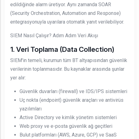
edildiğinde alarm üretiyor. Aynı zamanda SOAR
(Security Orchestration, Automation and Response)
entegrasyonuyla uyarılara otomatik yanıt verilebiliyor.
SIEM Nasıl Çalışır? Adım Adım Veri Akışı
1. Veri Toplama (Data Collection)
SIEM'in temeli, kurumun tüm BT altyapısından güvenlik
verilerinin toplanmasıdır. Bu kaynaklar arasında şunlar
yer alır:
Güvenlik duvarları (firewall) ve IDS/IPS sistemleri
Uç nokta (endpoint) güvenlik araçları ve antivirüs
yazılımları
Active Directory ve kimlik yönetim sistemleri
Web proxy ve e-posta güvenlik ağ geçitleri
Bulut platformları (AWS, Azure, GCP) ve SaaS